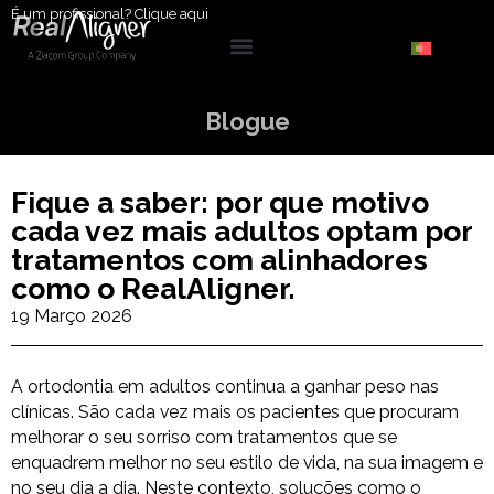
É um profissional?
Clique
aqui
Blogue
Fique a saber: por que motivo
cada vez mais adultos optam por
tratamentos com alinhadores
como o RealAligner.
19 Março 2026
A ortodontia em adultos continua a ganhar peso nas
clínicas. São cada vez mais os pacientes que procuram
melhorar o seu sorriso com tratamentos que se
enquadrem melhor no seu estilo de vida, na sua imagem e
no seu dia a dia. Neste contexto, soluções como o