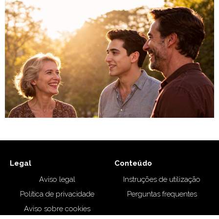
Legal
Conteúdo
Aviso legal
Instruções de utilização
Política de privacidade
Perguntas frequentes
Aviso sobre cookies