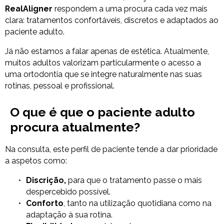
RealAligner
respondem a uma procura cada vez mais
clara: tratamentos confortáveis, discretos e adaptados ao
paciente adulto.
Já não estamos a falar apenas de estética. Atualmente,
muitos adultos valorizam particularmente o acesso a
uma ortodontia que se integre naturalmente nas suas
rotinas, pessoal e profissional.
O que é que o paciente adulto
procura atualmente?
Na consulta, este perfil de paciente tende a dar prioridade
a aspetos como:
Discrição,
para que o tratamento passe o mais
despercebido possível.
Conforto
, tanto na utilização quotidiana como na
adaptação à sua rotina.