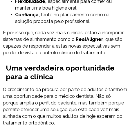
Flexibilidade,
especialmente para comer ou
manter uma boa higiene oral.
Confiança,
tanto no planeamento como na
solução proposta pelo profissional.
É por isso que, cada vez mais clínicas, estão a incorporar
sistemas de alinhamento como o
RealAligner
, que são
capazes de responder a estas novas expectativas sem
perder de vista o controlo clínico do tratamento.
Uma verdadeira oportunidade
para a clínica
O crescimento da procura por parte de adultos é também
uma oportunidade para o médico dentista. Não só
porque amplia o perfil do paciente, mas também porque
permite oferecer uma solução que está cada vez mais
alinhada com o que muitos adultos de hoje esperam do
tratamento ortodôntico.