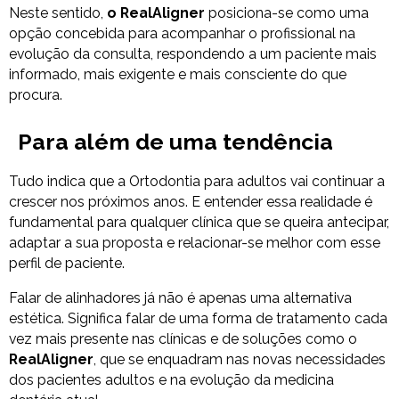
Neste sentido,
o RealAligner
posiciona-se como uma
opção concebida para acompanhar o profissional na
evolução da consulta, respondendo a um paciente mais
informado, mais exigente e mais consciente do que
procura.
Para além de uma tendência
Tudo indica que a Ortodontia para adultos vai continuar a
crescer nos próximos anos. E entender essa realidade é
fundamental para qualquer clínica que se queira antecipar,
adaptar a sua proposta e relacionar-se melhor com esse
perfil de paciente.
Falar de alinhadores já não é apenas uma alternativa
estética. Significa falar de uma forma de tratamento cada
vez mais presente nas clínicas e de soluções como o
RealAligner
, que se enquadram nas novas necessidades
dos pacientes adultos e na evolução da medicina