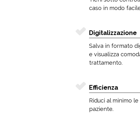
caso in modo facile 
Digitalizzazione
Salva in formato dig
e visualizza comod
trattamento.
Efficienza
Riduci al minimo le 
paziente.